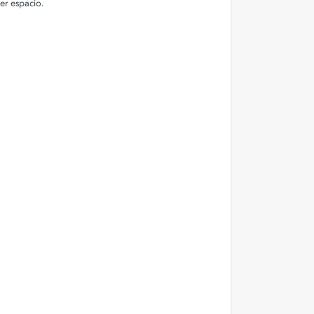
er espacio.