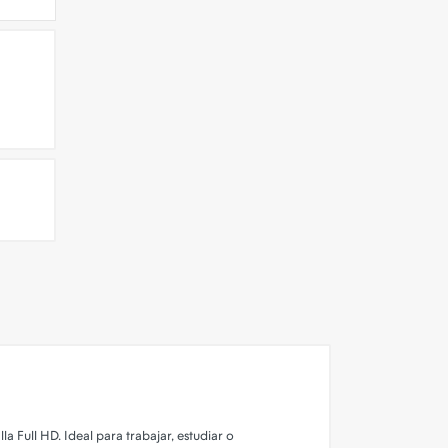
 Full HD. Ideal para trabajar, estudiar o