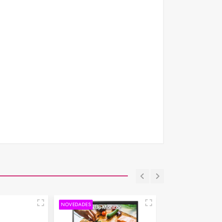
NOVEDADES