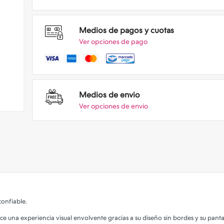
Medios de pagos y cuotas
Ver opciones de pago
Medios de envio
Ver opciones de envio
confiable.
una experiencia visual envolvente gracias a su diseño sin bordes y su pantalla