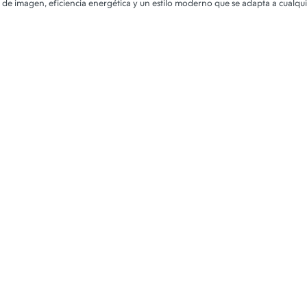
 de imagen, eficiencia energética y un estilo moderno que se adapta a cualqui