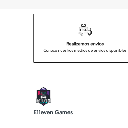
Realizamos envios
Conocé nuestros medios de envios disponibles
E11even Games