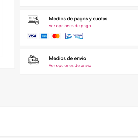
Medios de pagos y cuotas
Ver opciones de pago
Medios de envio
Ver opciones de envio