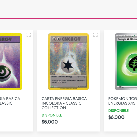
IA BASICA
CARTA ENERGIA BASICA
POKEMON TCG
LASSIC
INCOLORA - CLASSIC
ENERGIAS X45
COLLECTION
DISPONIBLE
DISPONIBLE
$6.000
$5.000