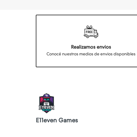
Realizamos envios
Conocé nuestros medios de envios disponibles
E11even Games