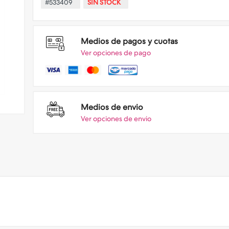
#533409
SIN STOCK
Medios de pagos y cuotas
Ver opciones de pago
Medios de envio
Ver opciones de envio