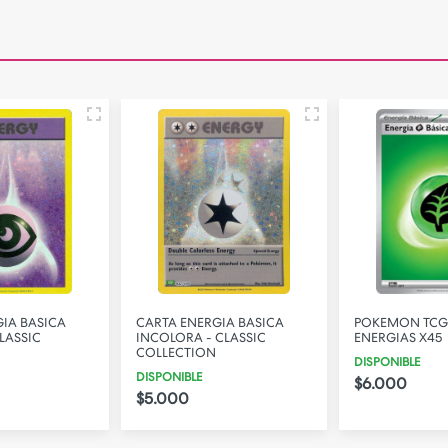
IA BASICA
CARTA ENERGIA BASICA
POKEMON TCG
LASSIC
INCOLORA - CLASSIC
ENERGIAS X45
COLLECTION
DISPONIBLE
DISPONIBLE
$6.000
$5.000