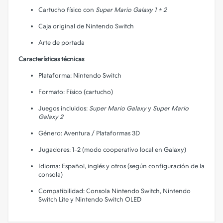
Cartucho físico con
Super Mario Galaxy 1 + 2
Caja original de Nintendo Switch
Arte de portada
Características técnicas
Plataforma: Nintendo Switch
Formato: Físico (cartucho)
Juegos incluidos:
Super Mario Galaxy
y
Super Mario
Galaxy 2
Género: Aventura / Plataformas 3D
Jugadores: 1–2 (modo cooperativo local en Galaxy)
Idioma: Español, inglés y otros (según configuración de la
consola)
Compatibilidad: Consola Nintendo Switch, Nintendo
Switch Lite y Nintendo Switch OLED