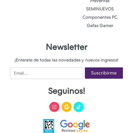
Preventas
SEMINUEVOS
Componentes PC
Gafas Gamer
Newsletter
¡Enterate de todas las novedades y nuevos ingresos!
Email
Suscribirme
Seguinos!