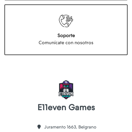
Soporte
Comunícate con nosotros
E11even Games
Juramento 1663, Belgrano