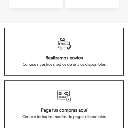
Realizamos envios
Conocé nuestros medios de envios disponibles
Paga tus compras aquí
Conocé todos los medios de pagos disponibles