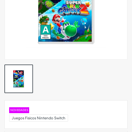
NOVEDADES
Juegos Fisicos Nintendo Switch