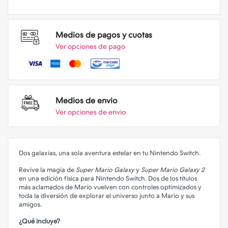
Medios de pagos y cuotas
Ver opciones de pago
Medios de envio
Ver opciones de envio
Dos galaxias, una sola aventura estelar en tu Nintendo Switch.
Revive la magia de
Super Mario Galaxy
y
Super Mario Galaxy 2
en una edición física para Nintendo Switch. Dos de los títulos
más aclamados de Mario vuelven con controles optimizados y
toda la diversión de explorar el universo junto a Mario y sus
amigos.
¿Qué incluye?