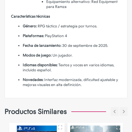
Equipamiento alternativo: Red Equipment
para Ramza
Características técnicas
Género:
RPG táctico / estrategia por turnos.
Plataformas:
PlayStation 4
Fecha de lanzamiento:
30 de septiembre de 2025.
Modos de juego:
Un jugador.
Idiomas disponibles:
Textos y voces en varios idiomas,
incluido español.
Novedades:
Interfaz modernizada, dificultad ajustable y
mejoras visuales en alta definición.
Productos Similares