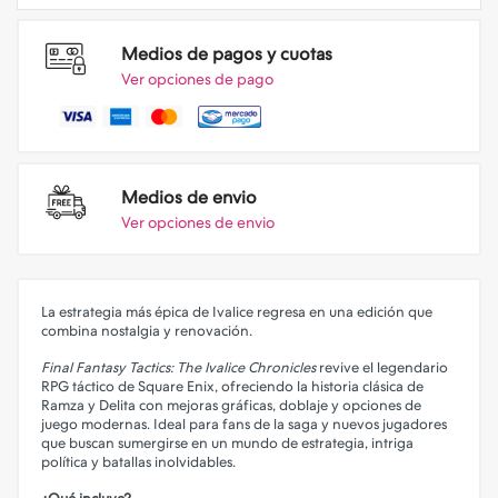
Medios de pagos y cuotas
Ver opciones de pago
Medios de envio
Ver opciones de envio
La estrategia más épica de Ivalice regresa en una edición que
combina nostalgia y renovación.
Final Fantasy Tactics: The Ivalice Chronicles
revive el legendario
RPG táctico de Square Enix, ofreciendo la historia clásica de
Ramza y Delita con mejoras gráficas, doblaje y opciones de
juego modernas. Ideal para fans de la saga y nuevos jugadores
que buscan sumergirse en un mundo de estrategia, intriga
política y batallas inolvidables.