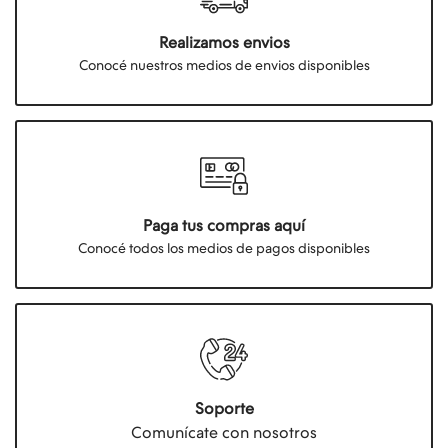
Realizamos envios
Conocé nuestros medios de envios disponibles
Paga tus compras aquí
Conocé todos los medios de pagos disponibles
Soporte
Comunícate con nosotros