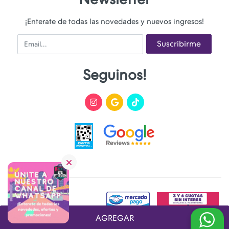
¡Enterate de todas las novedades y nuevos ingresos!
Email
Suscribirme
Seguinos!
AGREGAR