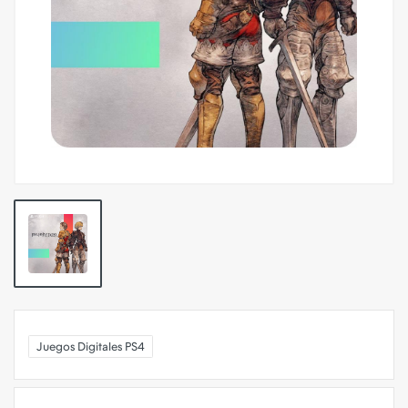
Juegos Digitales PS4