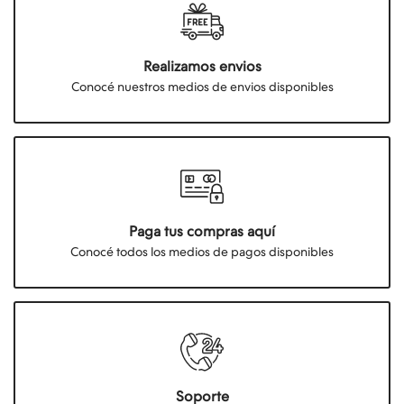
Realizamos envios
Conocé nuestros medios de envios disponibles
Paga tus compras aquí
Conocé todos los medios de pagos disponibles
Soporte