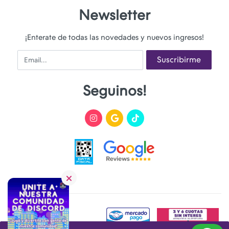
Newsletter
¡Enterate de todas las novedades y nuevos ingresos!
Email
Suscribirme
Seguinos!