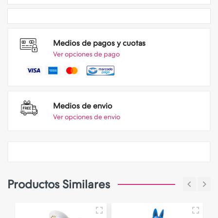
Medios de pagos y cuotas
Ver opciones de pago
Medios de envio
Ver opciones de envio
Productos Similares