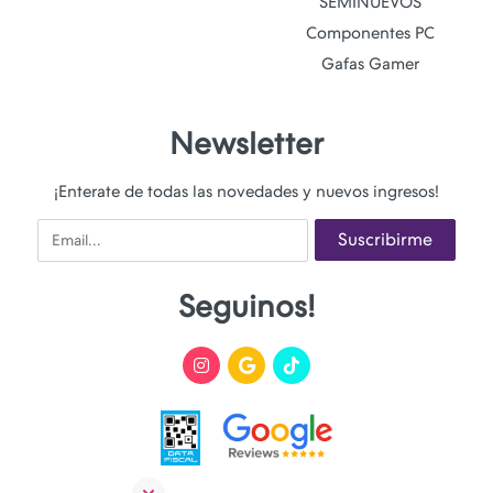
SEMINUEVOS
Componentes PC
Gafas Gamer
Newsletter
¡Enterate de todas las novedades y nuevos ingresos!
Email
Suscribirme
Seguinos!