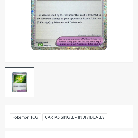
Pokemon TCG
CARTAS SINGLE - INDIVIDUALES