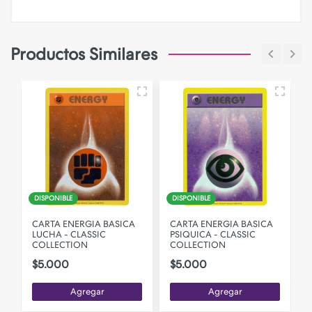
Productos Similares
DISPONIBLE
DISPONIBLE
CARTA ENERGIA BASICA
CARTA ENERGIA BASICA
LUCHA - CLASSIC
PSIQUICA - CLASSIC
COLLECTION
COLLECTION
$5.000
$5.000
Agregar
Agregar