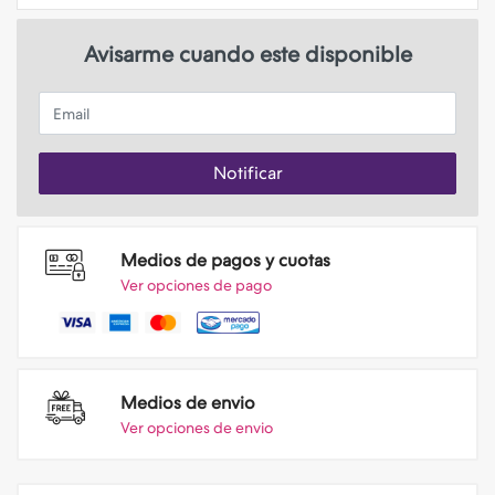
Avisarme cuando este disponible
Email
Notificar
Medios de pagos y cuotas
Ver opciones de pago
Medios de envio
Ver opciones de envio