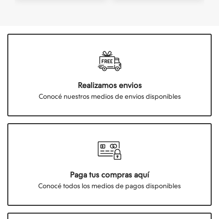
Realizamos envios
Conocé nuestros medios de envios disponibles
Paga tus compras aquí
Conocé todos los medios de pagos disponibles