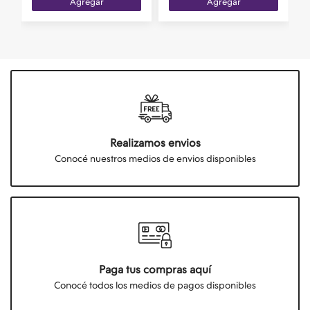
Agregar
Agregar
Realizamos envios
Conocé nuestros medios de envios disponibles
Paga tus compras aquí
Conocé todos los medios de pagos disponibles