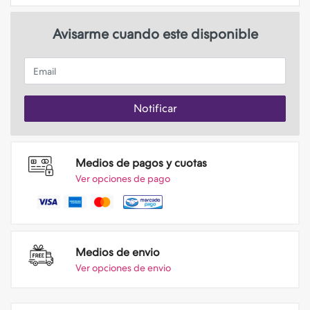
Avisarme cuando este disponible
Email
Notificar
Medios de pagos y cuotas
Ver opciones de pago
Medios de envio
Ver opciones de envio