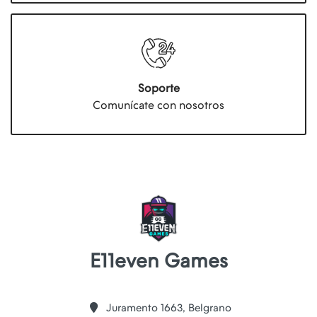
Soporte
Comunícate con nosotros
E11even Games
Juramento 1663, Belgrano