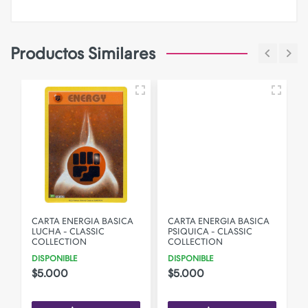
Productos Similares
CARTA ENERGIA BASICA
CARTA ENERGIA BASICA
LUCHA - CLASSIC
PSIQUICA - CLASSIC
COLLECTION
COLLECTION
DISPONIBLE
DISPONIBLE
$5.000
$5.000