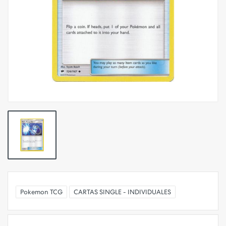
Pokemon TCG
CARTAS SINGLE - INDIVIDUALES