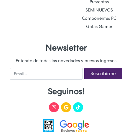
Preventas
SEMINUEVOS
Componentes PC
Gafas Gamer
Newsletter
¡Enterate de todas las novedades y nuevos ingresos!
Email
Suscribirme
Seguinos!