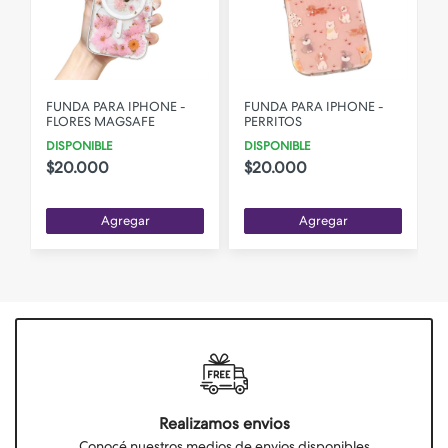
FUNDA PARA IPHONE -
FUNDA PARA IPHONE -
FLORES MAGSAFE
PERRITOS
DISPONIBLE
DISPONIBLE
$20.000
$20.000
Agregar
Agregar
Realizamos envios
Conocé nuestros medios de envios disponibles