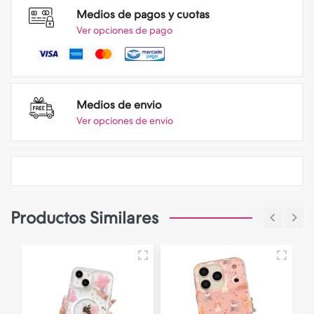
Medios de pagos y cuotas
Ver opciones de pago
Medios de envio
Ver opciones de envio
Productos Similares