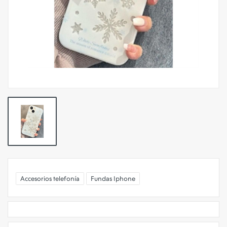
Accesorios telefonía
Fundas Iphone