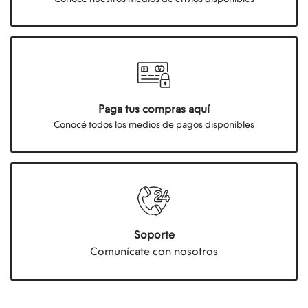
Paga tus compras aquí
Conocé todos los medios de pagos disponibles
Soporte
Comunícate con nosotros