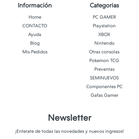
Información
Categorias
Home
PC GAMER
CONTACTO
Playstation
Ayuda
XBOX
Blog
Nintendo
Mis Pedidos
Otras consolas
Pokemon TCG
Preventas
SEMINUEVOS
Componentes PC
Gafas Gamer
Newsletter
¡Enterate de todas las novedades y nuevos ingresos!