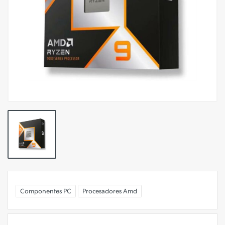
Componentes PC
Procesadores Amd