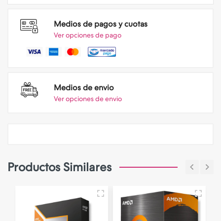
Medios de pagos y cuotas
Ver opciones de pago
Medios de envio
Ver opciones de envio
Productos Similares