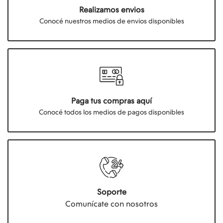
Realizamos envios
Conocé nuestros medios de envios disponibles
Paga tus compras aquí
Conocé todos los medios de pagos disponibles
Soporte
Comunícate con nosotros