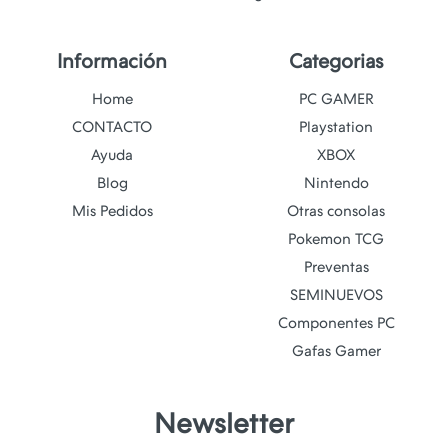
Información
Categorias
Home
PC GAMER
CONTACTO
Playstation
Ayuda
XBOX
Blog
Nintendo
Mis Pedidos
Otras consolas
Pokemon TCG
Preventas
SEMINUEVOS
Componentes PC
Gafas Gamer
Newsletter