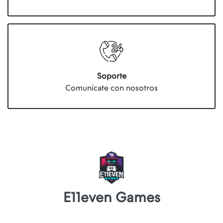
Soporte
Comunícate con nosotros
E11even Games