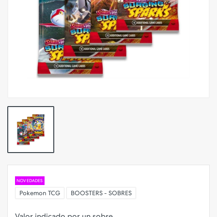
NOVEDADES
Pokemon TCG
BOOSTERS - SOBRES