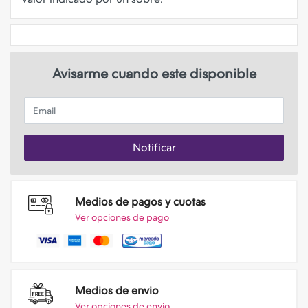
Avisarme cuando este disponible
Email
Notificar
Medios de pagos y cuotas
Ver opciones de pago
Medios de envio
Ver opciones de envio