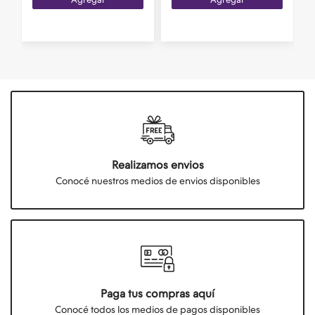
Realizamos envios
Conocé nuestros medios de envios disponibles
Paga tus compras aquí
Conocé todos los medios de pagos disponibles