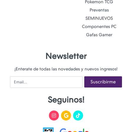
Pokemon TCG
Preventas
SEMINUEVOS
Componentes PC
Gafas Gamer
Newsletter
¡Enterate de todas las novedades y nuevos ingresos!
Email
Suscribirme
Seguinos!