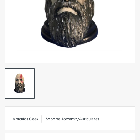
Articulos Geek
Soporte Joysticks/Auriculares