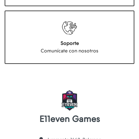
Soporte
Comunícate con nosotros
E11even Games