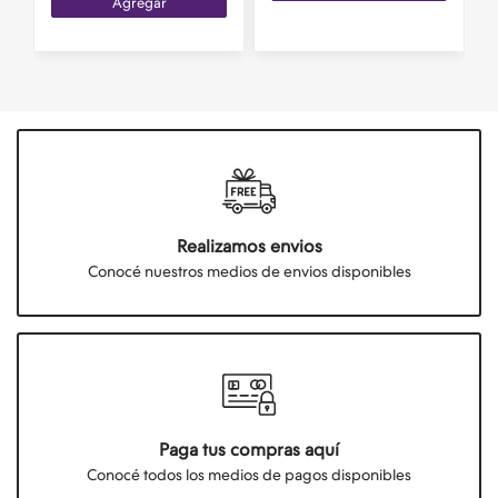
Agregar
Realizamos envios
Conocé nuestros medios de envios disponibles
Paga tus compras aquí
Conocé todos los medios de pagos disponibles