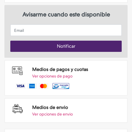
Avisarme cuando este disponible
Email
Notificar
Medios de pagos y cuotas
Ver opciones de pago
Medios de envio
Ver opciones de envio