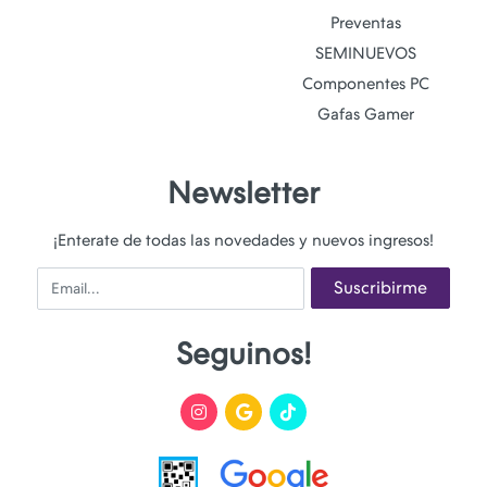
Preventas
SEMINUEVOS
Componentes PC
Gafas Gamer
Newsletter
¡Enterate de todas las novedades y nuevos ingresos!
Email
Suscribirme
Seguinos!