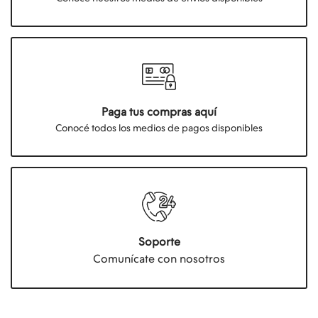
Paga tus compras aquí
Conocé todos los medios de pagos disponibles
Soporte
Comunícate con nosotros