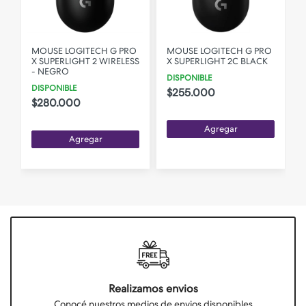
MOUSE LOGITECH G PRO
MOUSE LOGITECH G PRO
X SUPERLIGHT 2 WIRELESS
X SUPERLIGHT 2C BLACK
- NEGRO
DISPONIBLE
DISPONIBLE
$255.000
$280.000
Agregar
Agregar
Realizamos envios
Conocé nuestros medios de envios disponibles