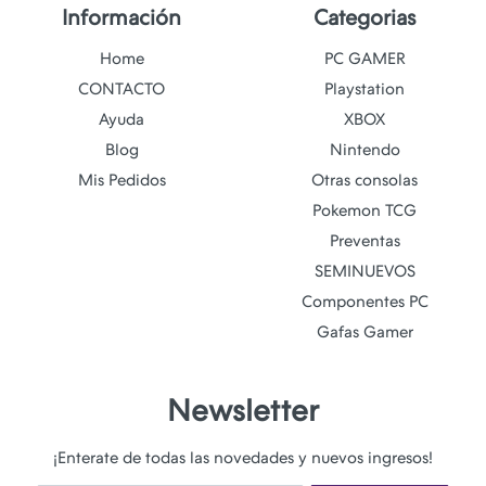
Información
Categorias
Home
PC GAMER
CONTACTO
Playstation
Ayuda
XBOX
Blog
Nintendo
Mis Pedidos
Otras consolas
Pokemon TCG
Preventas
SEMINUEVOS
Componentes PC
Gafas Gamer
Newsletter
¡Enterate de todas las novedades y nuevos ingresos!