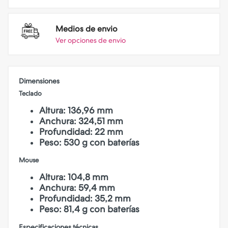
Medios de envio
Ver opciones de envio
Dimensiones
Teclado
Altura: 136,96 mm
Anchura: 324,51 mm
Profundidad: 22 mm
Peso: 530 g con baterías
Mouse
Altura: 104,8 mm
Anchura: 59,4 mm
Profundidad: 35,2 mm
Peso: 81,4 g con baterías
Especificaciones técnicas