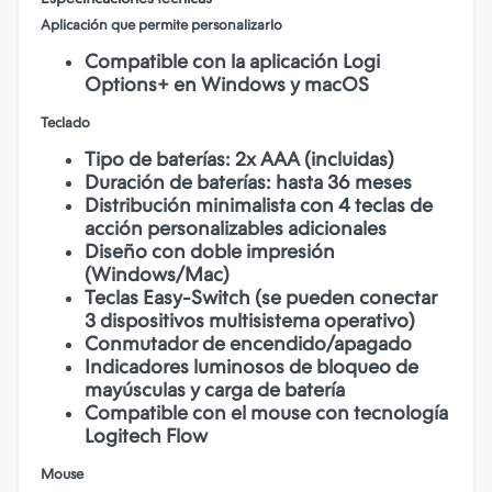
Aplicación que permite personalizarlo
Compatible con la aplicación Logi
Options+ en Windows y macOS
Teclado
Tipo de baterías: 2x AAA (incluidas)
Duración de baterías: hasta 36 meses
Distribución minimalista con 4 teclas de
acción personalizables adicionales
Diseño con doble impresión
(Windows/Mac)
Teclas Easy-Switch (se pueden conectar
3 dispositivos multisistema operativo)
Conmutador de encendido/apagado
Indicadores luminosos de bloqueo de
mayúsculas y carga de batería
Compatible con el mouse con tecnología
Logitech Flow
Mouse