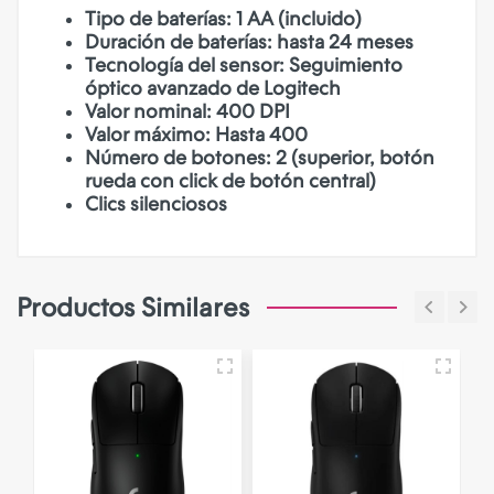
Tipo de baterías: 1 AA (incluido)
Duración de baterías: hasta 24 meses
Tecnología del sensor: Seguimiento
óptico avanzado de Logitech
Valor nominal: 400 DPI
Valor máximo: Hasta 400
Número de botones: 2 (superior, botón
rueda con click de botón central)
Clics silenciosos
Productos Similares