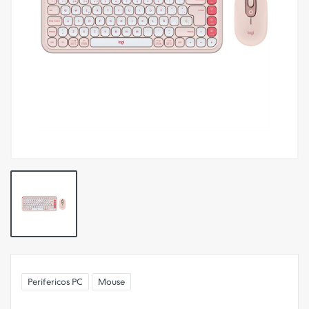
Perifericos PC
Mouse