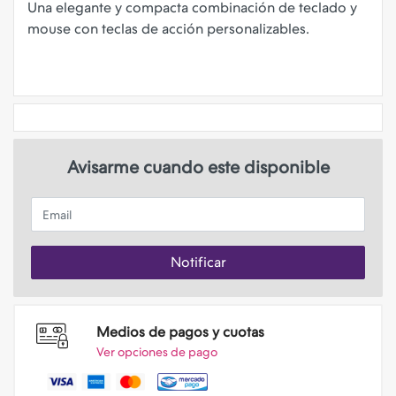
Una elegante y compacta combinación de teclado y
mouse con teclas de acción personalizables.
Avisarme cuando este disponible
Email
Notificar
Medios de pagos y cuotas
Ver opciones de pago