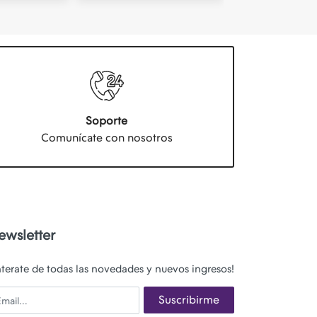
Soporte
Comunícate con nosotros
ewsletter
nterate de todas las novedades y nuevos ingresos!
ail
Suscribirme