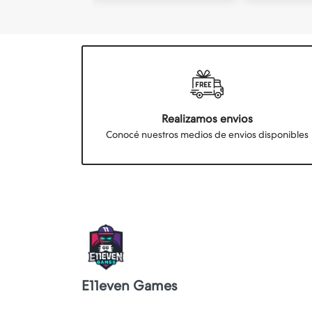
Realizamos envios
Conocé nuestros medios de envios disponibles
E11even Games