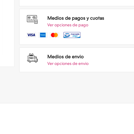
Medios de pagos y cuotas
Ver opciones de pago
Medios de envio
Ver opciones de envio