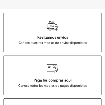
Realizamos envios
Conocé nuestros medios de envios disponibles
Paga tus compras aquí
Conocé todos los medios de pagos disponibles