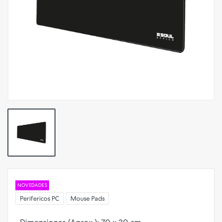
NOVEDADES
Perifericos PC
Mouse Pads