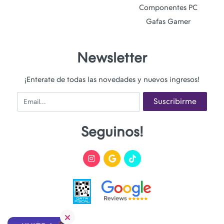
Componentes PC
Gafas Gamer
Newsletter
¡Enterate de todas las novedades y nuevos ingresos!
Email
Suscribirme
Seguinos!