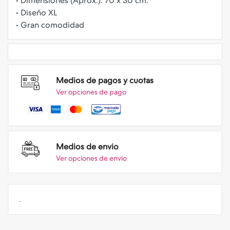
• Dimensiones (Aprox.): 70 x 30 cm.
• Diseño XL
Medios de pagos y cuotas
Ver opciones de pago
Medios de envio
Ver opciones de envio
.