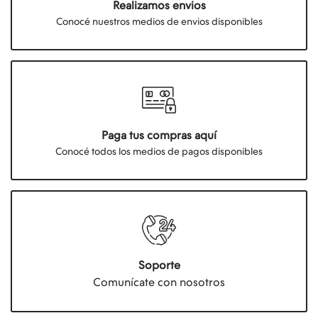
Realizamos envios
Conocé nuestros medios de envios disponibles
Paga tus compras aquí
Conocé todos los medios de pagos disponibles
Soporte
Comunícate con nosotros