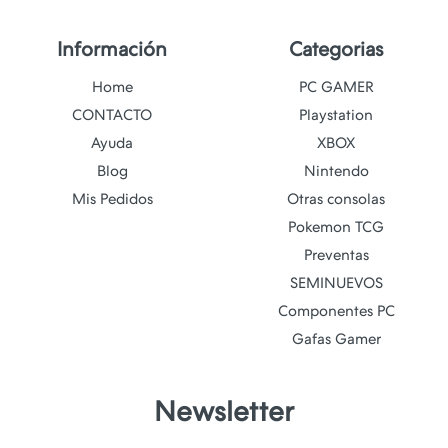
Información
Categorias
Home
PC GAMER
CONTACTO
Playstation
Ayuda
XBOX
Blog
Nintendo
Mis Pedidos
Otras consolas
Pokemon TCG
Preventas
SEMINUEVOS
Componentes PC
Gafas Gamer
Newsletter