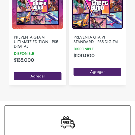
PREVENTA GTA VI
PREVENTA GTA VI
ULTIMATE EDITION - PS5
STANDARD - PS5 DIGITAL
DIGITAL
DISPONIBLE
DISPONIBLE
$100.000
$135.000
Agregar
Agregar