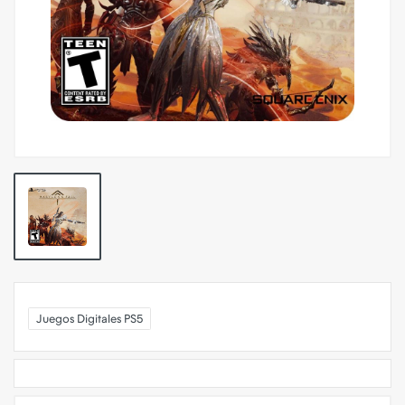
Juegos Digitales PS5