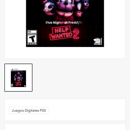
Juegos Digitales PS5