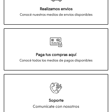
Realizamos envios
Conocé nuestros medios de envios disponibles
Paga tus compras aquí
Conocé todos los medios de pagos disponibles
Soporte
Comunícate con nosotros