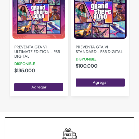
PREVENTA GTA VI
PREVENTA GTA VI
ULTIMATE EDITION - PS5
STANDARD - PS5 DIGITAL
DIGITAL
DISPONIBLE
DISPONIBLE
$100.000
$135.000
Agregar
Agregar