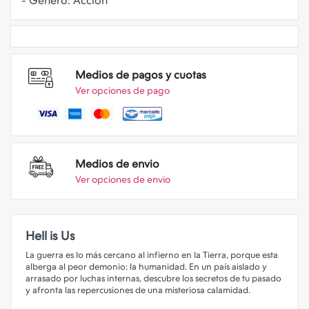
Medios de pagos y cuotas
Ver opciones de pago
Medios de envio
Ver opciones de envio
Hell is Us
La guerra es lo más cercano al infierno en la Tierra, porque esta
alberga al peor demonio: la humanidad. En un país aislado y
arrasado por luchas internas, descubre los secretos de tu pasado
y afronta las repercusiones de una misteriosa calamidad.