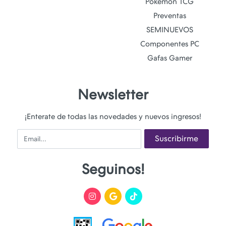
Pokemon TCG
Preventas
SEMINUEVOS
Componentes PC
Gafas Gamer
Newsletter
¡Enterate de todas las novedades y nuevos ingresos!
Email
Suscribirme
Seguinos!