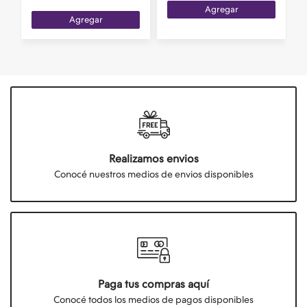
Agregar
Agregar
Realizamos envios
Conocé nuestros medios de envios disponibles
Paga tus compras aquí
Conocé todos los medios de pagos disponibles