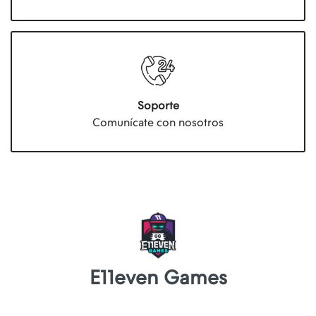
Soporte
Comunícate con nosotros
E11even Games