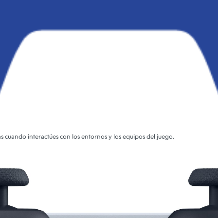
as cuando interactúes con los entornos y los equipos del juego.