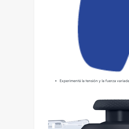
Experimentá la tensión y la fuerza variad