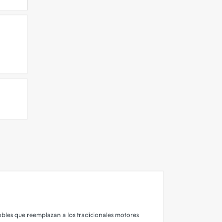
dobles que reemplazan a los tradicionales motores