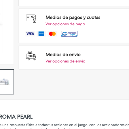
Medios de pagos y cuotas
Ver opciones de pago
Medios de envio
Ver opciones de envio
HROMA PEARL
e una respuesta física a todas tus acciones en el juego, con los accionadores 