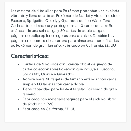
Las carteras de 4 bolsillos para Pokémon presentan una cubierta
vibrante y llena de arte de Pokémon de Scarlet y Violet, incluidos
Fuecoco, Sprigatito, Quaxly y Gyarados de tipo Water Tera.
Cada cartera almacena y protege hasta 40 cartas de tamaño
estándar de una sola carga y 80 cartas de doble carga en
páginas de polipropileno seguras para archivar. También hay
páginas en el centro de la cartera para almacenar hasta 4 cartas
de Pokémon de gran tamaño. Fabricado en California, EE. UU.
Caracteristicas:
Cartera de 4 bolsillos con licencia oficial del juego de
cartas coleccionables Pokémon que incluye a Fuecoco,
Sprigatito, Quaxly y Gyarados
Admite hasta 40 tarjetas de tamaño estándar con carga
simple y 80 tarjetas con carga doble
Tiene capacidad para hasta 4 tarjetas Pokémon de gran
tamaño.
Fabricado con materiales seguros para el archivo, libres
de ácido y sin PVC.
Fabricado en California, EE. UU.