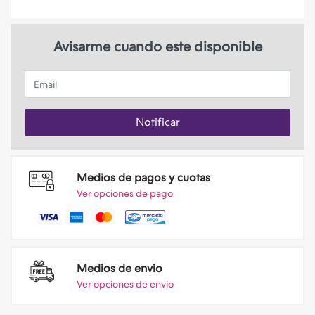
Avisarme cuando este disponible
Email
Notificar
Medios de pagos y cuotas
Ver opciones de pago
Medios de envio
Ver opciones de envio