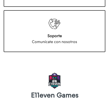
Soporte
Comunícate con nosotros
E11even Games