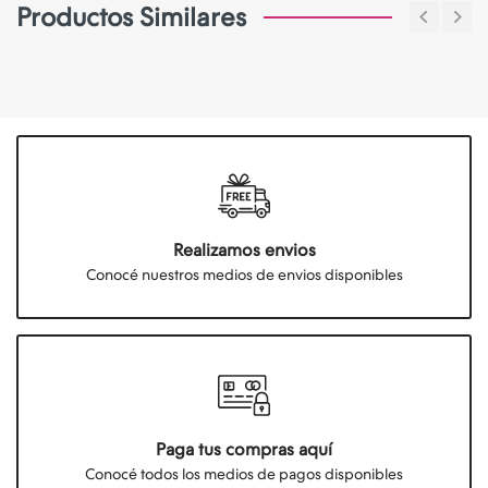
Productos Similares
Realizamos envios
Conocé nuestros medios de envios disponibles
Paga tus compras aquí
Conocé todos los medios de pagos disponibles