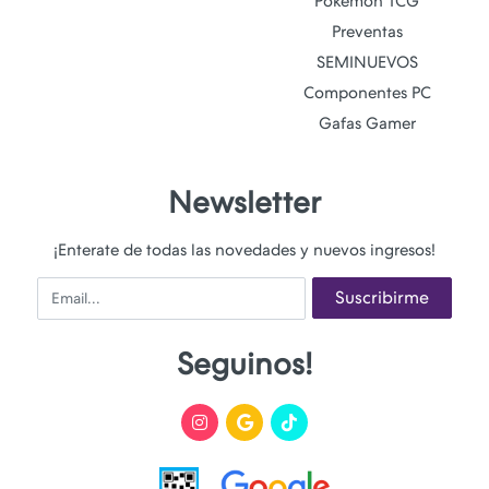
Pokemon TCG
Preventas
SEMINUEVOS
Componentes PC
Gafas Gamer
Newsletter
¡Enterate de todas las novedades y nuevos ingresos!
Email
Suscribirme
Seguinos!