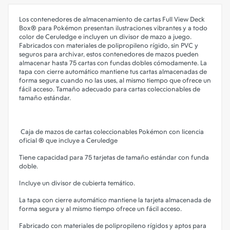
Los contenedores de almacenamiento de cartas Full View Deck
Box® para Pokémon presentan ilustraciones vibrantes y a todo
color de Ceruledge e incluyen un divisor de mazo a juego.
Fabricados con materiales de polipropileno rígido, sin PVC y
seguros para archivar, estos contenedores de mazos pueden
almacenar hasta 75 cartas con fundas dobles cómodamente. La
tapa con cierre automático mantiene tus cartas almacenadas de
forma segura cuando no las uses, al mismo tiempo que ofrece un
fácil acceso. Tamaño adecuado para cartas coleccionables de
tamaño estándar.
Caja de mazos de cartas coleccionables Pokémon con licencia
oficial ® que incluye a Ceruledge
Tiene capacidad para 75 tarjetas de tamaño estándar con funda
doble.
Incluye un divisor de cubierta temático.
La tapa con cierre automático mantiene la tarjeta almacenada de
forma segura y al mismo tiempo ofrece un fácil acceso.
Fabricado con materiales de polipropileno rígidos y aptos para