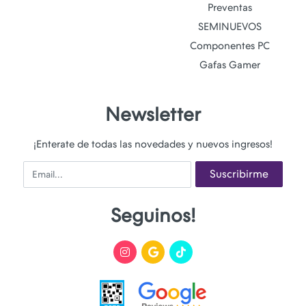
Preventas
SEMINUEVOS
Componentes PC
Gafas Gamer
Newsletter
¡Enterate de todas las novedades y nuevos ingresos!
Email
Suscribirme
Seguinos!