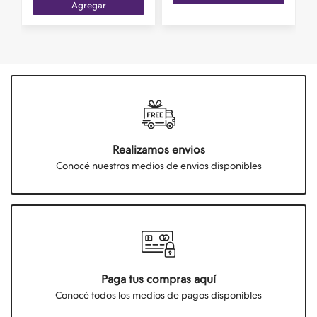
Agregar
Realizamos envios
Conocé nuestros medios de envios disponibles
Paga tus compras aquí
Conocé todos los medios de pagos disponibles