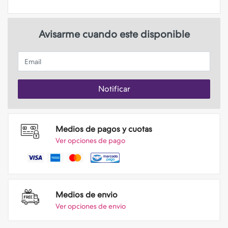
Avisarme cuando este disponible
Email
Notificar
Medios de pagos y cuotas
Ver opciones de pago
Medios de envio
Ver opciones de envio