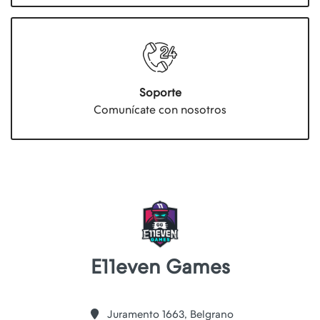
Soporte
Comunícate con nosotros
E11even Games
Juramento 1663, Belgrano