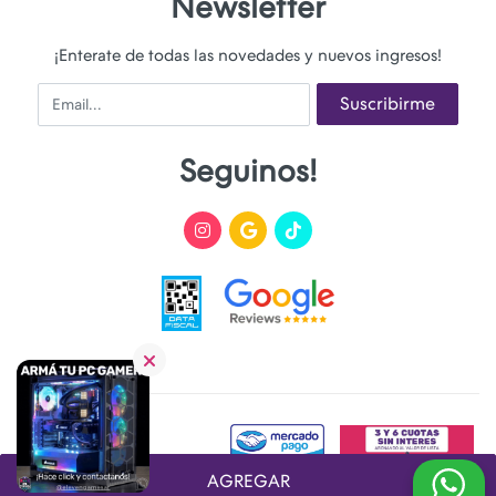
Newsletter
¡Enterate de todas las novedades y nuevos ingresos!
Email
Suscribirme
Seguinos!
AGREGAR