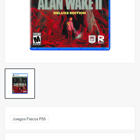
Juegos Fisicos PS5