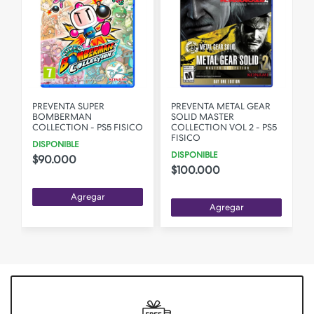
PREVENTA SUPER
PREVENTA METAL GEAR
BOMBERMAN
SOLID MASTER
COLLECTION - PS5 FISICO
COLLECTION VOL 2 - PS5
FISICO
DISPONIBLE
DISPONIBLE
$90.000
$100.000
Agregar
Agregar