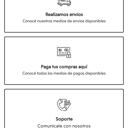
Realizamos envios
Conocé nuestros medios de envios disponibles
Paga tus compras aquí
Conocé todos los medios de pagos disponibles
Soporte
Comunícate con nosotros