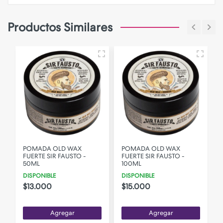
Productos Similares
POMADA OLD WAX
POMADA OLD WAX
FUERTE SIR FAUSTO -
FUERTE SIR FAUSTO -
50ML
100ML
DISPONIBLE
DISPONIBLE
$13.000
$15.000
Agregar
Agregar