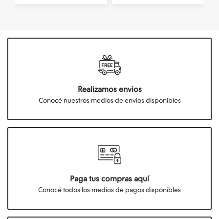
Realizamos envios
Conocé nuestros medios de envios disponibles
Paga tus compras aquí
Conocé todos los medios de pagos disponibles