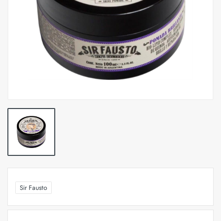
Sir Fausto