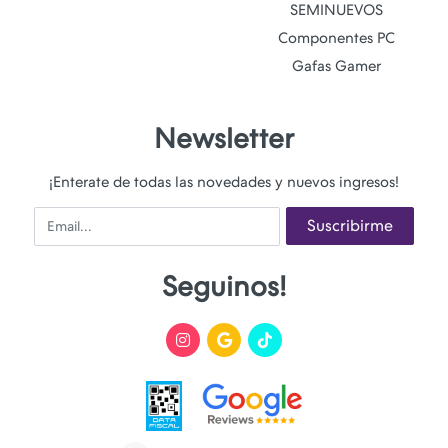
SEMINUEVOS
Componentes PC
Gafas Gamer
Newsletter
¡Enterate de todas las novedades y nuevos ingresos!
Email
Suscribirme
Seguinos!