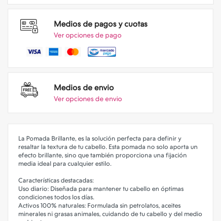
Medios de pagos y cuotas
Ver opciones de pago
Medios de envio
Ver opciones de envio
La Pomada Brillante, es la solución perfecta para definir y
resaltar la textura de tu cabello. Esta pomada no solo aporta un
efecto brillante, sino que también proporciona una fijación
media ideal para cualquier estilo.
Características destacadas:
Uso diario: Diseñada para mantener tu cabello en óptimas
condiciones todos los días.
Activos 100% naturales: Formulada sin petrolatos, aceites
minerales ni grasas animales, cuidando de tu cabello y del medio