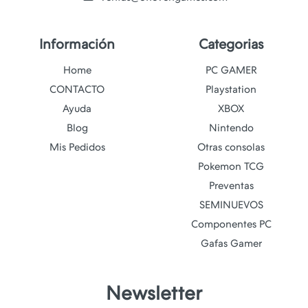
Información
Categorias
Home
PC GAMER
CONTACTO
Playstation
Ayuda
XBOX
Blog
Nintendo
Mis Pedidos
Otras consolas
Pokemon TCG
Preventas
SEMINUEVOS
Componentes PC
Gafas Gamer
Newsletter