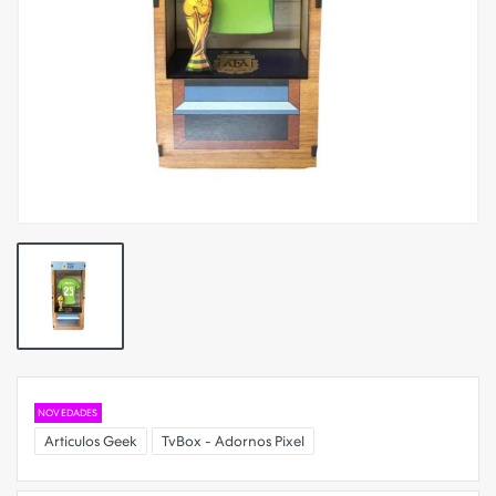
NOVEDADES
Articulos Geek
TvBox - Adornos Pixel