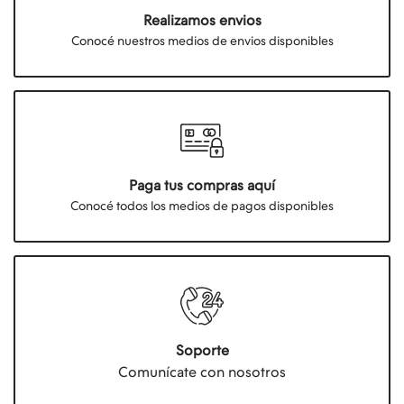
Realizamos envios
Conocé nuestros medios de envios disponibles
Paga tus compras aquí
Conocé todos los medios de pagos disponibles
Soporte
Comunícate con nosotros