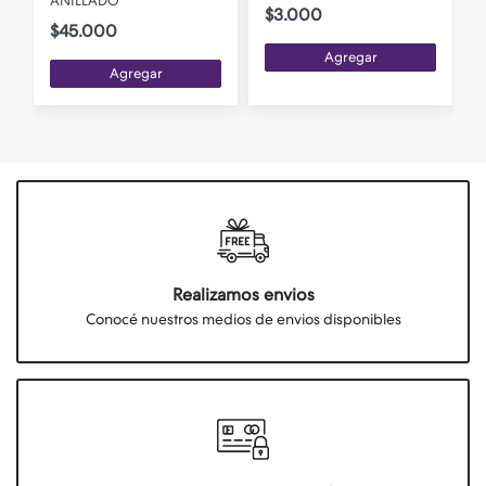
ANILLADO
$3.000
$45.000
Agregar
Agregar
Realizamos envios
Conocé nuestros medios de envios disponibles