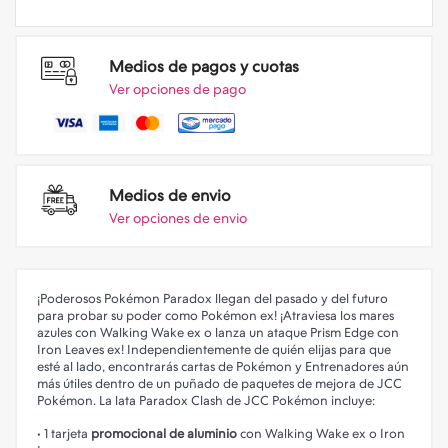
Medios de pagos y cuotas
Ver opciones de pago
Medios de envio
Ver opciones de envio
¡Poderosos Pokémon Paradox llegan del pasado y del futuro
para probar su poder como Pokémon ex! ¡Atraviesa los mares
azules con Walking Wake ex o lanza un ataque Prism Edge con
Iron Leaves ex! Independientemente de quién elijas para que
esté al lado, encontrarás cartas de Pokémon y Entrenadores aún
más útiles dentro de un puñado de paquetes de mejora de JCC
Pokémon. La lata Paradox Clash de JCC Pokémon incluye:
• 1 tarjeta
promocional de aluminio
con Walking Wake ex o Iron