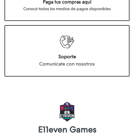
Paga tus compras aquí
Conocé todos los medios de pagos disponibles
Soporte
Comunícate con nosotros
E11even Games