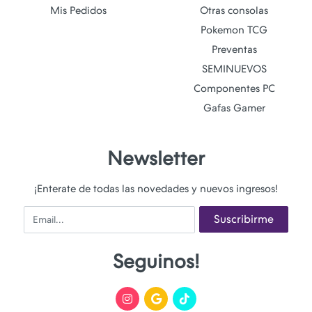
Mis Pedidos
Otras consolas
Pokemon TCG
Preventas
SEMINUEVOS
Componentes PC
Gafas Gamer
Newsletter
¡Enterate de todas las novedades y nuevos ingresos!
Email
Suscribirme
Seguinos!