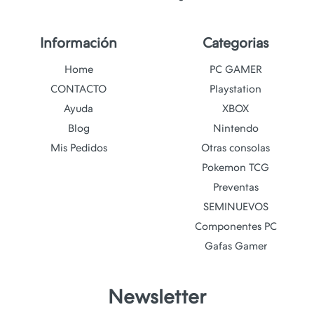
Información
Categorias
Home
PC GAMER
CONTACTO
Playstation
Ayuda
XBOX
Blog
Nintendo
Mis Pedidos
Otras consolas
Pokemon TCG
Preventas
SEMINUEVOS
Componentes PC
Gafas Gamer
Newsletter