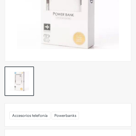
Accesorios telefonía
Powerbanks