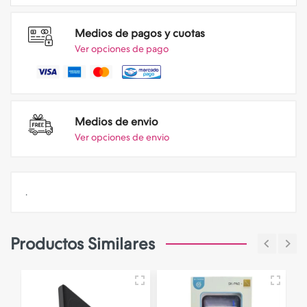
Medios de pagos y cuotas
Ver opciones de pago
Medios de envio
Ver opciones de envio
.
Productos Similares