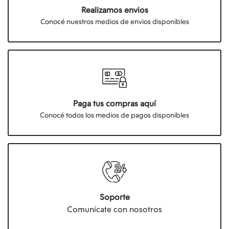
Realizamos envios
Conocé nuestros medios de envios disponibles
Paga tus compras aquí
Conocé todos los medios de pagos disponibles
Soporte
Comunícate con nosotros