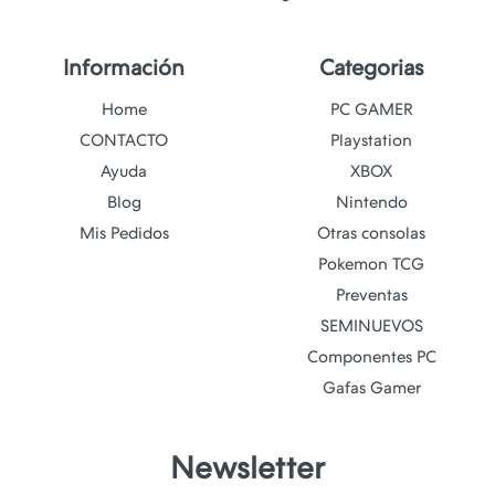
Información
Categorias
Home
PC GAMER
CONTACTO
Playstation
Ayuda
XBOX
Blog
Nintendo
Mis Pedidos
Otras consolas
Pokemon TCG
Preventas
SEMINUEVOS
Componentes PC
Gafas Gamer
Newsletter