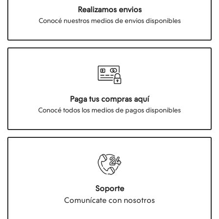
Realizamos envios
Conocé nuestros medios de envios disponibles
Paga tus compras aquí
Conocé todos los medios de pagos disponibles
Soporte
Comunícate con nosotros