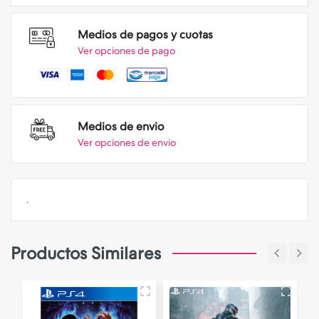
Medios de pagos y cuotas
Ver opciones de pago
Medios de envio
Ver opciones de envio
.
Productos Similares