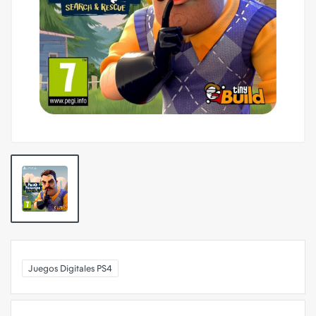
Juegos Digitales PS4