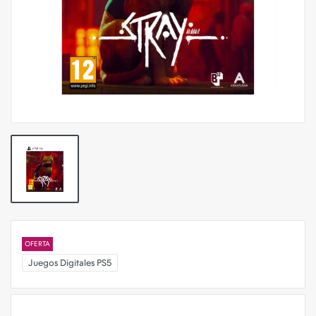
OFERTA
Juegos Digitales PS5