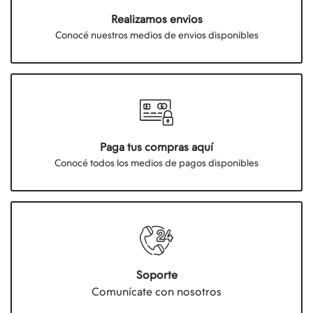
Realizamos envios
Conocé nuestros medios de envios disponibles
Paga tus compras aquí
Conocé todos los medios de pagos disponibles
Soporte
Comunícate con nosotros