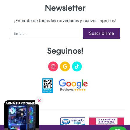
Newsletter
¡Enterate de todas las novedades y nuevos ingresos!
Email
Suscribirme
Seguinos!