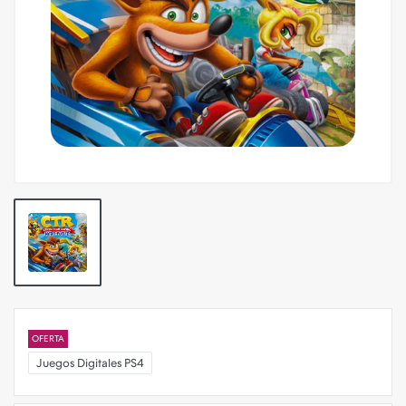
OFERTA
Juegos Digitales PS4