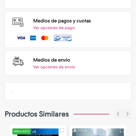
Medios de pagos y cuotas
Ver opciones de pago
Medios de envio
Ver opciones de envio
.
Productos Similares
REBAJADO