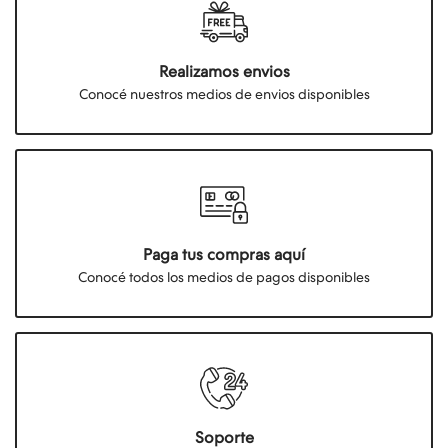
Realizamos envios
Conocé nuestros medios de envios disponibles
Paga tus compras aquí
Conocé todos los medios de pagos disponibles
Soporte