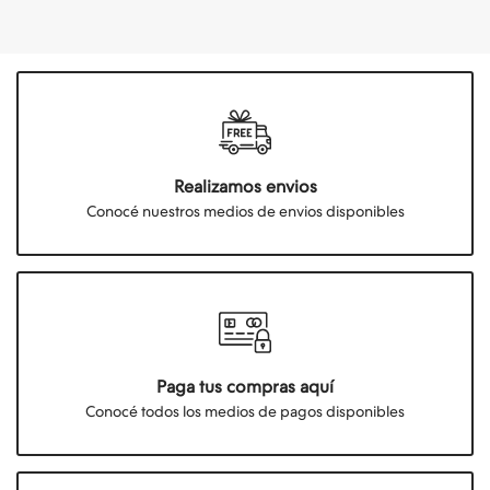
Realizamos envios
Conocé nuestros medios de envios disponibles
Paga tus compras aquí
Conocé todos los medios de pagos disponibles