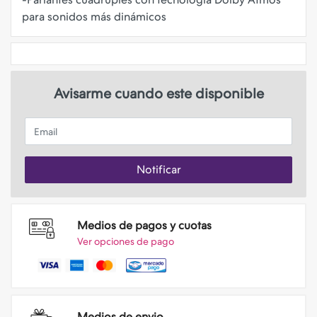
Avisarme cuando este disponible
Email
Notificar
Medios de pagos y cuotas
Ver opciones de pago
Medios de envio