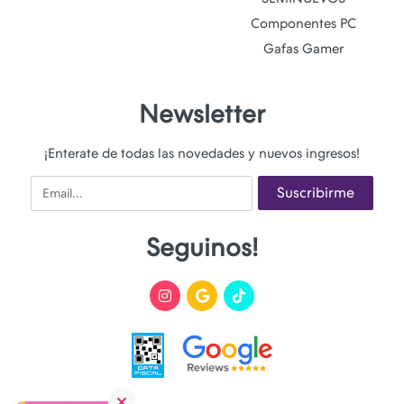
Componentes PC
Gafas Gamer
Newsletter
¡Enterate de todas las novedades y nuevos ingresos!
Email
Suscribirme
Seguinos!