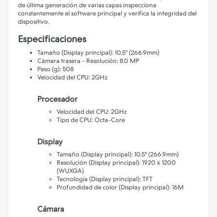
de última generación de varias capas inspecciona
constantemente el software principal y verifica la integridad del
dispositivo.
Especificaciones
Tamaño (Display principal): 10.5" (266.9mm)
Cámara trasera - Resolución: 8.0 MP
Peso (g): 508
Velocidad del CPU: 2GHz
Procesador
Velocidad del CPU: 2GHz
Tipo de CPU: Octa-Core
Display
Tamaño (Display principal): 10.5" (266.9mm)
Resolución (Display principal): 1920 x 1200
(WUXGA)
Tecnología (Display principal): TFT
Profundidad de color (Display principal): 16M
Cámara