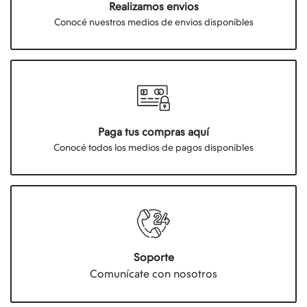
Realizamos envios
Conocé nuestros medios de envios disponibles
Paga tus compras aquí
Conocé todos los medios de pagos disponibles
Soporte
Comunícate con nosotros