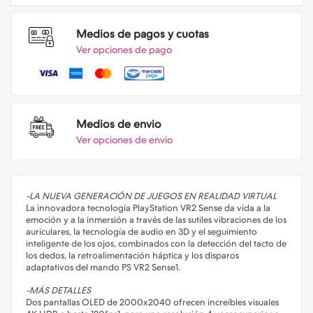
Medios de pagos y cuotas
Ver opciones de pago
Medios de envio
Ver opciones de envio
-LA NUEVA GENERACIÓN DE JUEGOS EN REALIDAD VIRTUAL
La innovadora tecnología PlayStation VR2 Sense da vida a la
emoción y a la inmersión a través de las sutiles vibraciones de los
auriculares, la tecnología de audio en 3D y el seguimiento
inteligente de los ojos, combinados con la detección del tacto de
los dedos, la retroalimentación háptica y los disparos
adaptativos del mando PS VR2 Sense1.
-MÁS DETALLES
Dos pantallas OLED de 2000x2040 ofrecen increíbles visuales