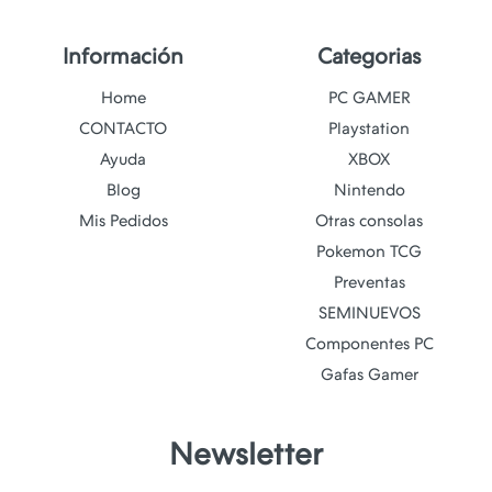
Información
Categorias
Home
PC GAMER
CONTACTO
Playstation
Ayuda
XBOX
Blog
Nintendo
Mis Pedidos
Otras consolas
Pokemon TCG
Preventas
SEMINUEVOS
Componentes PC
Gafas Gamer
Newsletter