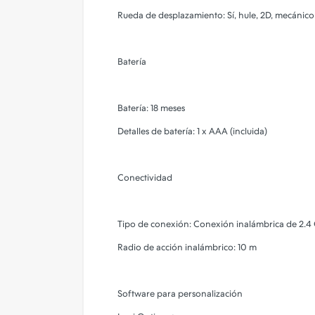
Rueda de desplazamiento: Sí, hule, 2D, mecánico
Batería
Batería: 18 meses
Detalles de batería: 1 x AAA (incluida)
Conectividad
Tipo de conexión: Conexión inalámbrica de 2.4
Radio de acción inalámbrico: 10 m
Software para personalización