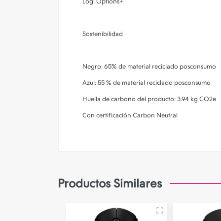
Logi Options+
Sostenibilidad
Negro: 65% de material reciclado posconsumo
Azul: 55 % de material reciclado posconsumo
Huella de carbono del producto: 3.94 kg CO2e
Con certificación Carbon Neutral
Productos Similares