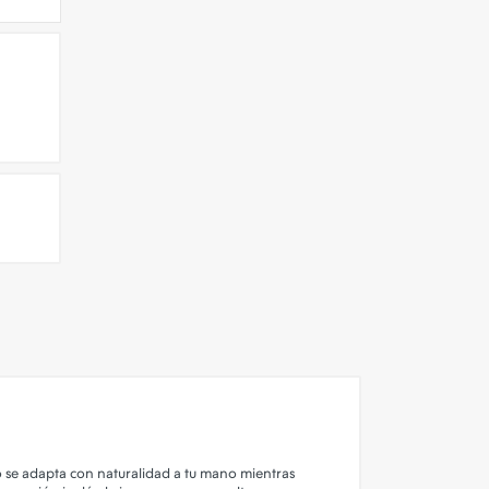
do se adapta con naturalidad a tu mano mientras