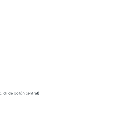
lick de botón central)