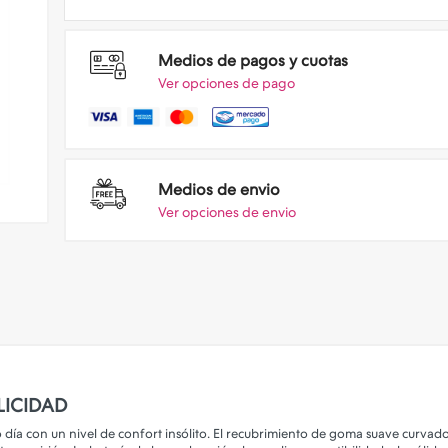
Medios de pagos y cuotas
Ver opciones de pago
Medios de envio
Ver opciones de envio
LICIDAD
do día con un nivel de confort insólito. El recubrimiento de goma suave curva