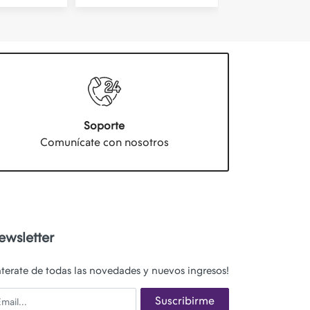
Soporte
Comunícate con nosotros
ewsletter
nterate de todas las novedades y nuevos ingresos!
ail
Suscribirme