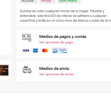
#231266
Phillips
DISPONIBLE
Ilumina de color cualquier rincón de tu hogar. Flexible y
extensible, esta tira LED de interior se adhiere a cualquier
Medios de pagos y cuotas
Ver opciones de pago
Medios de envio
Ver opciones de envio