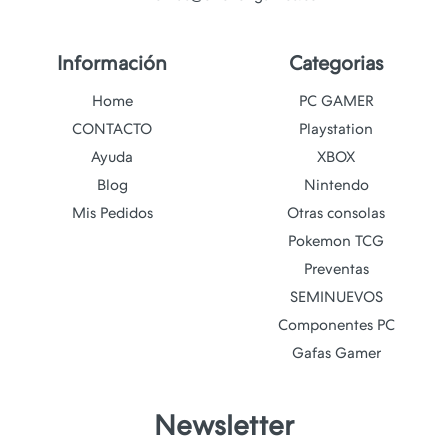
Información
Categorias
Home
PC GAMER
CONTACTO
Playstation
Ayuda
XBOX
Blog
Nintendo
Mis Pedidos
Otras consolas
Pokemon TCG
Preventas
SEMINUEVOS
Componentes PC
Gafas Gamer
Newsletter