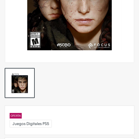
OFERTA
Juegos Digitales PS5