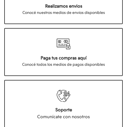
Realizamos envios
Conocé nuestros medios de envios disponibles
Paga tus compras aquí
Conocé todos los medios de pagos disponibles
Soporte
Comunícate con nosotros