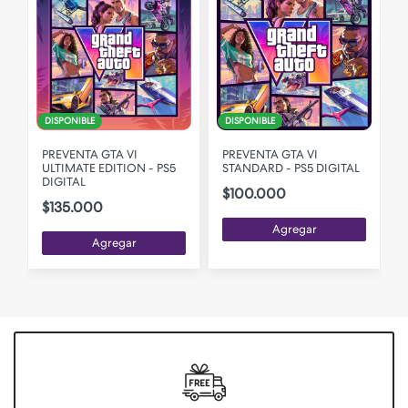
DISPONIBLE
DISPONIBLE
PREVENTA GTA VI
PREVENTA GTA VI
ULTIMATE EDITION - PS5
STANDARD - PS5 DIGITAL
DIGITAL
$100.000
$135.000
Agregar
Agregar