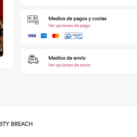
Medios de pagos y cuotas
Ver opciones de pago
Medios de envio
Ver opciones de envio
RITY BREACH