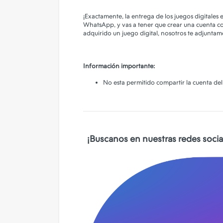
¡Exactamente, la entrega de los juegos digitales
WhatsApp, y vas a tener que crear una cuenta co
adquirido un juego digital, nosotros te adjuntam
Información importante:
No esta permitido compartir la cuenta del 
¡Buscanos en nuestras redes social