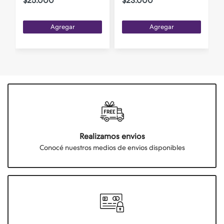
$25.000
$23.000
Agregar
Agregar
Realizamos envios
Conocé nuestros medios de envios disponibles