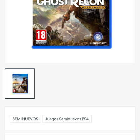
SEMINUEVOS
Juegos Seminuevos PS4