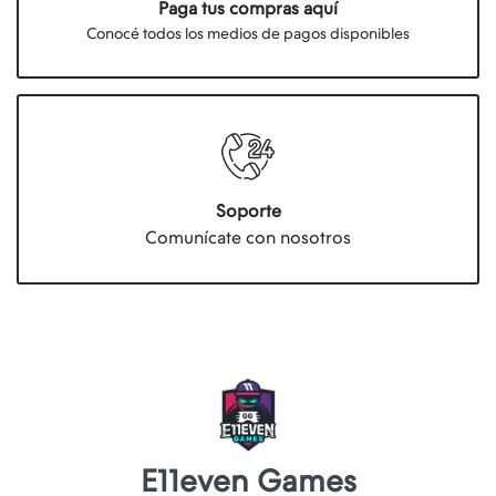
Paga tus compras aquí
Conocé todos los medios de pagos disponibles
Soporte
Comunícate con nosotros
E11even Games