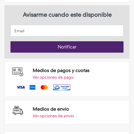
Avisarme cuando este disponible
Email
Notificar
Medios de pagos y cuotas
Ver opciones de pago
Medios de envio
Ver opciones de envio