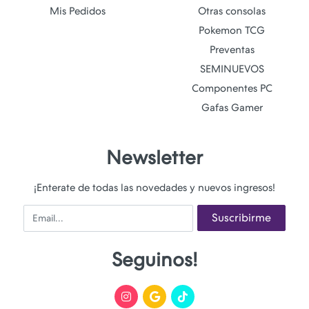
Mis Pedidos
Otras consolas
Pokemon TCG
Preventas
SEMINUEVOS
Componentes PC
Gafas Gamer
Newsletter
¡Enterate de todas las novedades y nuevos ingresos!
Email
Suscribirme
Seguinos!