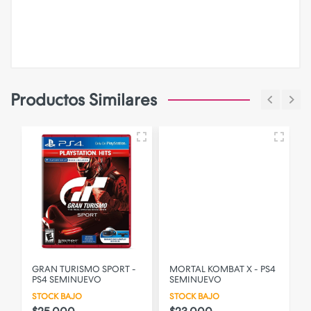
Productos Similares
GRAN TURISMO SPORT -
MORTAL KOMBAT X - PS4
PS4 SEMINUEVO
SEMINUEVO
STOCK BAJO
STOCK BAJO