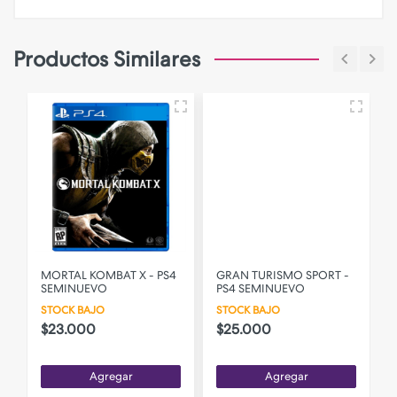
Productos Similares
MORTAL KOMBAT X - PS4
GRAN TURISMO SPORT -
SEMINUEVO
PS4 SEMINUEVO
STOCK BAJO
STOCK BAJO
$23.000
$25.000
Agregar
Agregar