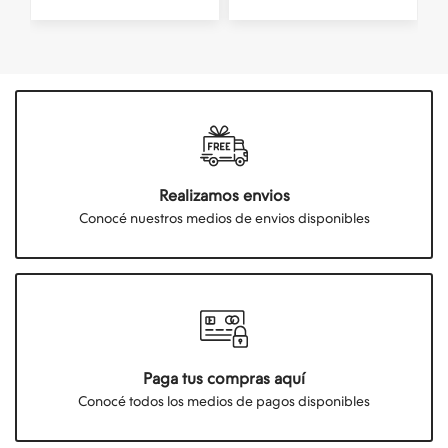
Realizamos envios
Conocé nuestros medios de envios disponibles
Paga tus compras aquí
Conocé todos los medios de pagos disponibles