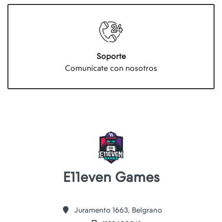
Soporte
Comunícate con nosotros
E11even Games
Juramento 1663, Belgrano