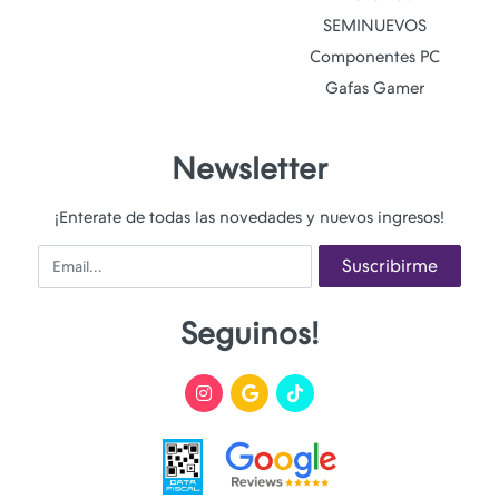
SEMINUEVOS
Componentes PC
Gafas Gamer
Newsletter
¡Enterate de todas las novedades y nuevos ingresos!
Email
Suscribirme
Seguinos!