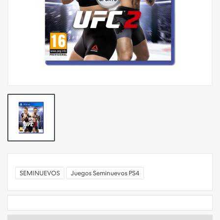
SEMINUEVOS
Juegos Seminuevos PS4