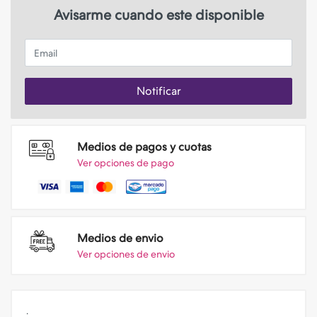
Avisarme cuando este disponible
Email
Notificar
Medios de pagos y cuotas
Ver opciones de pago
Medios de envio
Ver opciones de envio
.