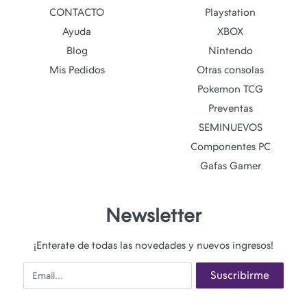
CONTACTO
Playstation
Ayuda
XBOX
Blog
Nintendo
Mis Pedidos
Otras consolas
Pokemon TCG
Preventas
SEMINUEVOS
Componentes PC
Gafas Gamer
Newsletter
¡Enterate de todas las novedades y nuevos ingresos!
Email
Suscribirme