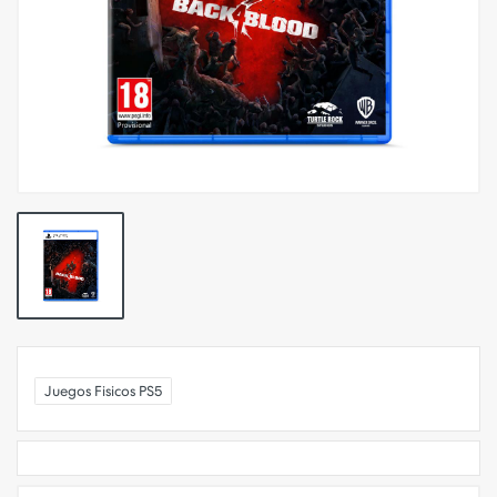
Juegos Fisicos PS5