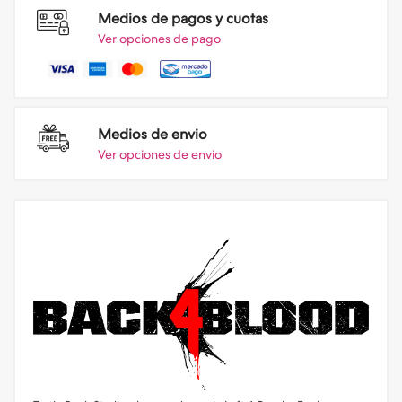
Medios de pagos y cuotas
Ver opciones de pago
Medios de envio
Ver opciones de envio