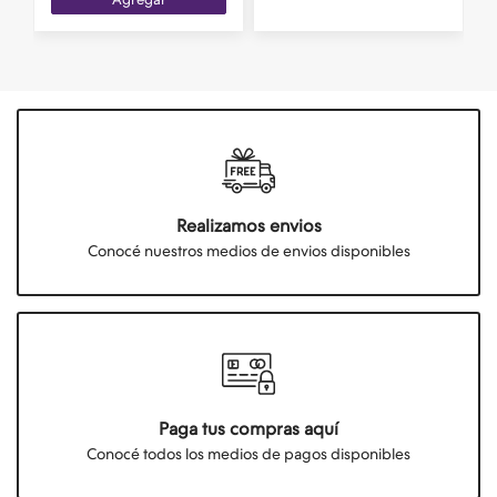
Realizamos envios
Conocé nuestros medios de envios disponibles
Paga tus compras aquí
Conocé todos los medios de pagos disponibles