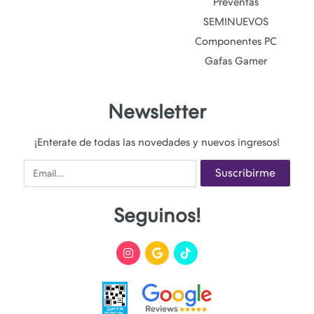
Preventas
SEMINUEVOS
Componentes PC
Gafas Gamer
Newsletter
¡Enterate de todas las novedades y nuevos ingresos!
Email
Suscribirme
Seguinos!