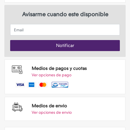
Avisarme cuando este disponible
Email
Notificar
Medios de pagos y cuotas
Ver opciones de pago
Medios de envio
Ver opciones de envio