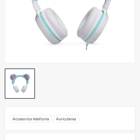
Accesorios telefonía
Auriculares