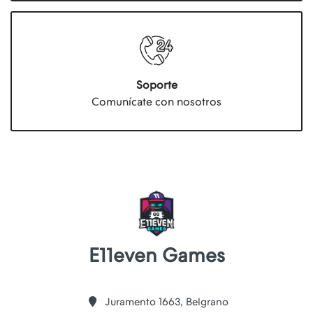
Soporte
Comunícate con nosotros
E11even Games
Juramento 1663, Belgrano