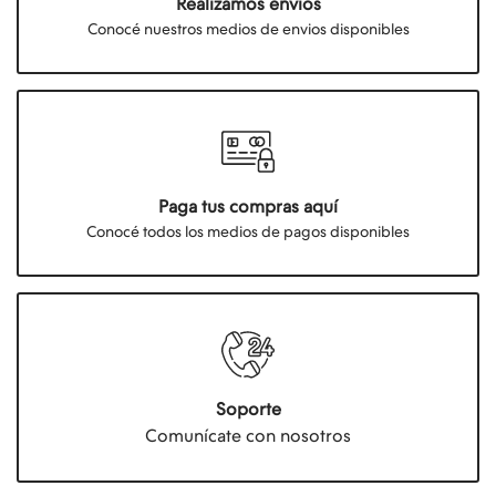
Realizamos envios
Conocé nuestros medios de envios disponibles
Paga tus compras aquí
Conocé todos los medios de pagos disponibles
Soporte
Comunícate con nosotros