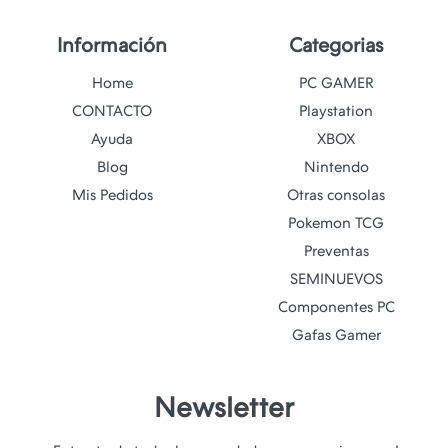
Información
Categorias
Home
PC GAMER
CONTACTO
Playstation
Ayuda
XBOX
Blog
Nintendo
Mis Pedidos
Otras consolas
Pokemon TCG
Preventas
SEMINUEVOS
Componentes PC
Gafas Gamer
Newsletter