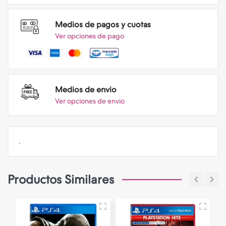
Medios de pagos y cuotas
Ver opciones de pago
Medios de envio
Ver opciones de envio
.
Productos Similares