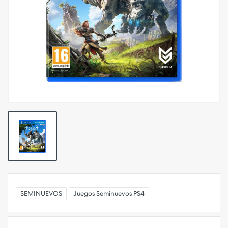
SEMINUEVOS
Juegos Seminuevos PS4