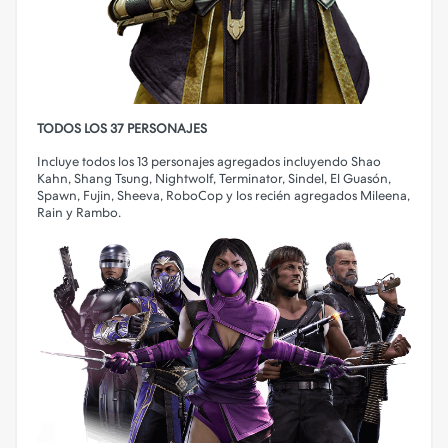
TODOS LOS 37 PERSONAJES
Incluye todos los 13 personajes agregados incluyendo Shao
Kahn, Shang Tsung, Nightwolf, Terminator, Sindel, El Guasón,
Spawn, Fujin, Sheeva, RoboCop y los recién agregados Mileena,
Rain y Rambo.