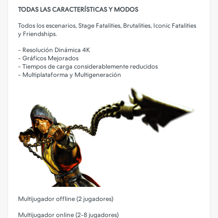
TODAS LAS CARACTERÍSTICAS Y MODOS
Todos los escenarios, Stage Fatalities, Brutalities, Iconic Fatalities
y Friendships.
- Resolución Dinámica 4K
- Gráficos Mejorados
- Tiempos de carga considerablemente reducidos
- Multiplataforma y Multigeneración
Multijugador offline (2 jugadores)
Multijugador online (2-8 jugadores)