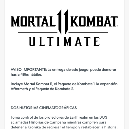
AVISO IMPORTANTE: La entrega de este juego, puede demorar
hasta 48hs hábiles.
Incluye Mortal Kombat 11, el Paquete de Kombate 1, la expansión
Aftermath y el Paquete de Kombate 2.
DOS HISTORIAS CINEMATOGRÁFICAS
Tomá control de los protectores de Earthrealm en las DOS
aclamadas Historias de Campaña mientras compiten para
detener a Kronika de regresar el tiempo y restablecer la historia.