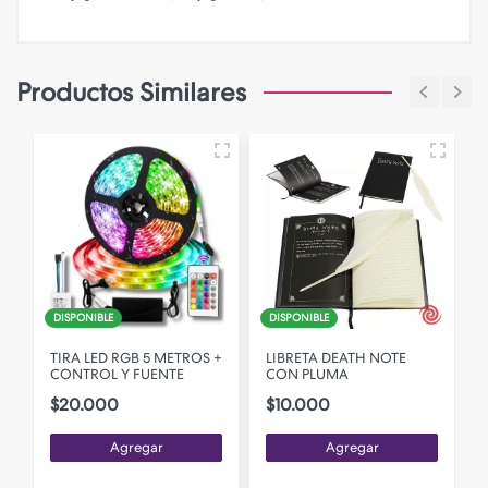
Productos Similares
DISPONIBLE
DISPONIBLE
TIRA LED RGB 5 METROS +
LIBRETA DEATH NOTE
CONTROL Y FUENTE
CON PLUMA
$20.000
$10.000
Agregar
Agregar