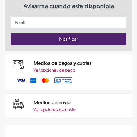
Avisarme cuando este disponible
Email
Notificar
Medios de pagos y cuotas
Ver opciones de pago
Medios de envio
Ver opciones de envio