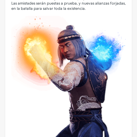
Las amistades serán puestas a prueba, y nuevas alianzas forjadas,
en la batalla para salvar toda la existencia.