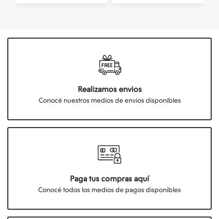
Realizamos envios
Conocé nuestros medios de envios disponibles
Paga tus compras aquí
Conocé todos los medios de pagos disponibles