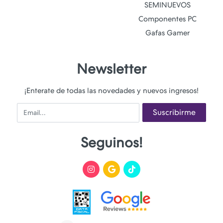
SEMINUEVOS
Componentes PC
Gafas Gamer
Newsletter
¡Enterate de todas las novedades y nuevos ingresos!
Email
Suscribirme
Seguinos!