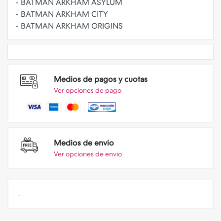
- BATMAN ARKHAM ASYLUM
- BATMAN ARKHAM CITY
Medios de pagos y cuotas
Ver opciones de pago
Medios de envio
Ver opciones de envio
.