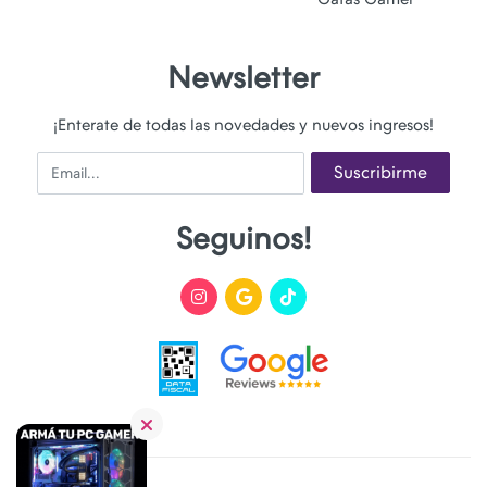
Newsletter
¡Enterate de todas las novedades y nuevos ingresos!
Email
Suscribirme
Seguinos!