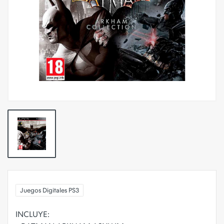
Juegos Digitales PS3
INCLUYE: