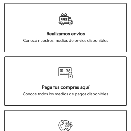
Realizamos envios
Conocé nuestros medios de envios disponibles
Paga tus compras aquí
Conocé todos los medios de pagos disponibles