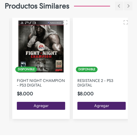
Productos Similares
DISPONIBLE
DISPONIBLE
FIGHT NIGHT CHAMPION
RESISTANCE 2 - PS3
- PS3 DIGITAL
DIGITAL
$8.000
$8.000
Agregar
Agregar