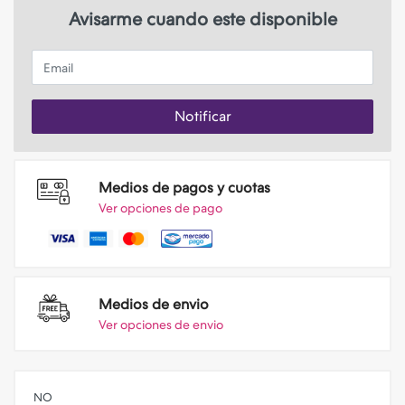
Avisarme cuando este disponible
Email
Notificar
Medios de pagos y cuotas
Ver opciones de pago
Medios de envio
Ver opciones de envio
NO