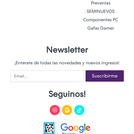
Preventas
SEMINUEVOS
Componentes PC
Gafas Gamer
Newsletter
¡Enterate de todas las novedades y nuevos ingresos!
Email
Suscribirme
Seguinos!