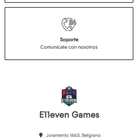
Soporte
Comunícate con nosotros
E11even Games
Juramento 1663, Belgrano