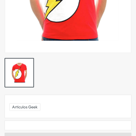
Articulos Geek