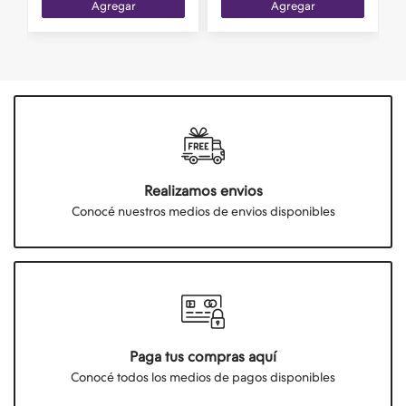
Agregar
Agregar
Realizamos envios
Conocé nuestros medios de envios disponibles
Paga tus compras aquí
Conocé todos los medios de pagos disponibles