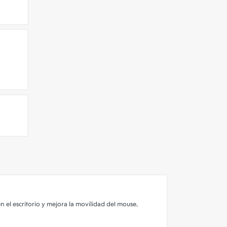
el escritorio y mejora la movilidad del mouse,