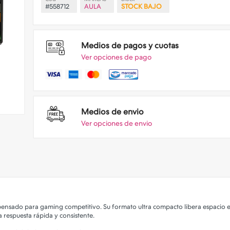
#558712
AULA
STOCK BAJO
Medios de pagos y cuotas
Ver opciones de pago
Medios de envio
Ver opciones de envio
nsado para gaming competitivo. Su formato ultra compacto libera espacio en 
 respuesta rápida y consistente.