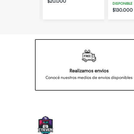
$20.000
DISPONIBLE
$130.000
Realizamos envios
Conocé nuestros medios de envios disponibles