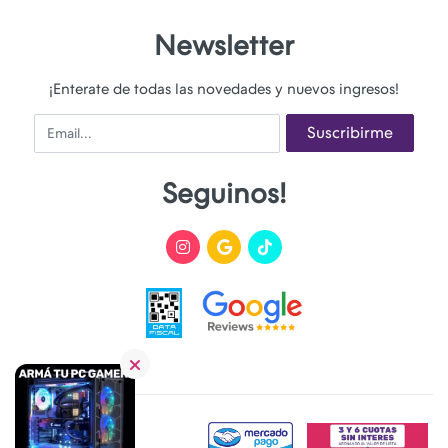
Newsletter
¡Enterate de todas las novedades y nuevos ingresos!
Email
Suscribirme
Seguinos!