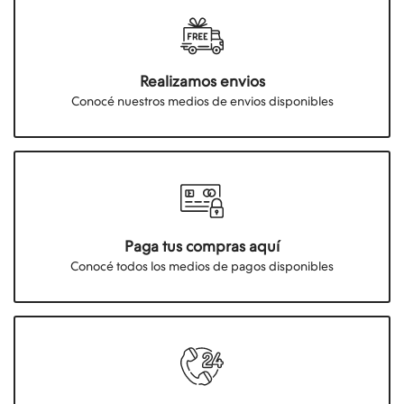
Realizamos envios
Conocé nuestros medios de envios disponibles
Paga tus compras aquí
Conocé todos los medios de pagos disponibles