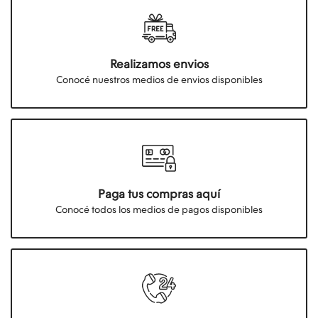
Realizamos envios
Conocé nuestros medios de envios disponibles
Paga tus compras aquí
Conocé todos los medios de pagos disponibles