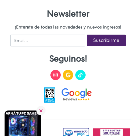
Newsletter
¡Enterate de todas las novedades y nuevos ingresos!
Email
Suscribirme
Seguinos!