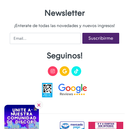
Newsletter
¡Enterate de todas las novedades y nuevos ingresos!
Email
Suscribirme
Seguinos!