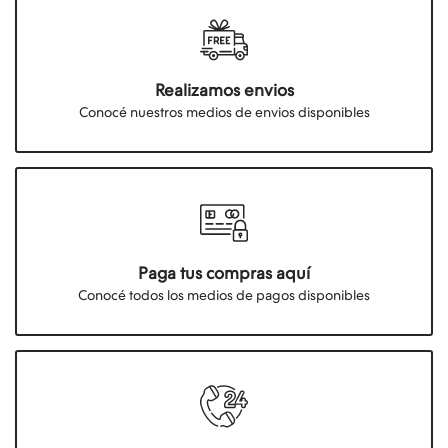
Realizamos envios
Conocé nuestros medios de envios disponibles
Paga tus compras aquí
Conocé todos los medios de pagos disponibles