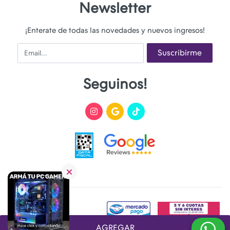
Newsletter
¡Enterate de todas las novedades y nuevos ingresos!
Email
Suscribirme
Seguinos!
AGREGAR