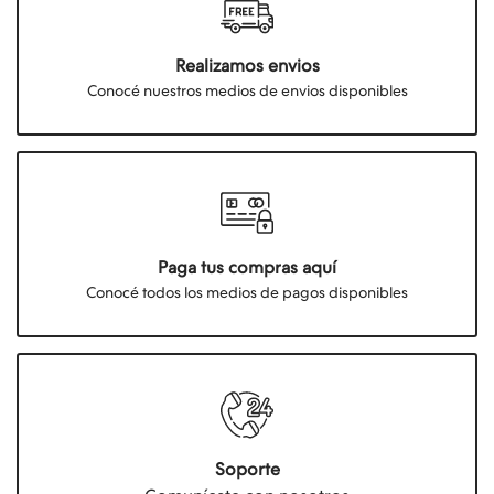
Realizamos envios
Conocé nuestros medios de envios disponibles
Paga tus compras aquí
Conocé todos los medios de pagos disponibles
Soporte