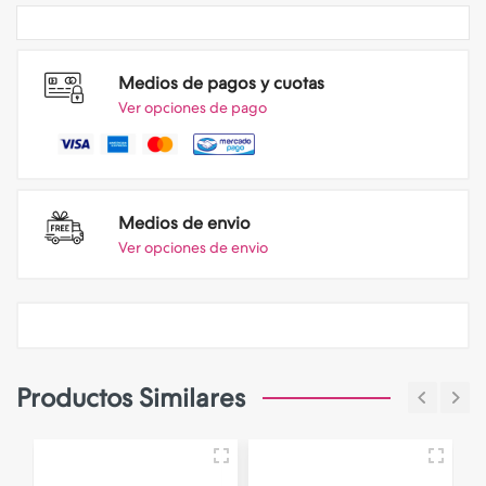
Medios de pagos y cuotas
Ver opciones de pago
Medios de envio
Ver opciones de envio
Productos Similares