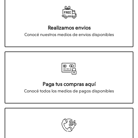
Realizamos envios
Conocé nuestros medios de envios disponibles
Paga tus compras aquí
Conocé todos los medios de pagos disponibles