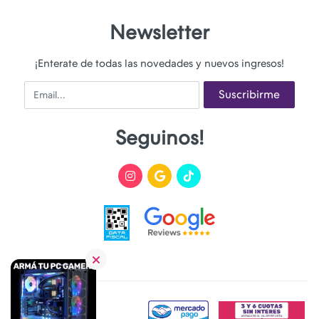
Newsletter
¡Enterate de todas las novedades y nuevos ingresos!
Email
Suscribirme
Seguinos!