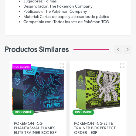
Jugadores: 1 o más
Desarrollador: The Pokémon Company
Publicador: The Pokémon Company
Material: Cartas de papel y accesorios de plástico
Compatible con: Todos los sets de Pokémon TCG
Productos Similares
NOVEDADES
DISPONIBLE
DISPONIBLE
POKEMON TCG
POKEMON TCG ELITE
PHANTASMAL FLAMES
TRAINER BOX PERFECT
ELITE TRAINER BOX ESP
ORDER - ESP