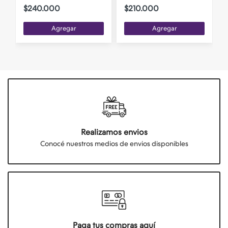
$240.000
$210.000
Agregar
Agregar
Realizamos envios
Conocé nuestros medios de envios disponibles
Paga tus compras aquí