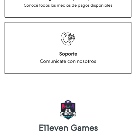
Conocé todos los medios de pagos disponibles
Soporte
Comunícate con nosotros
E11even Games