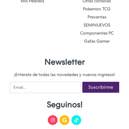
Mis Pedidos
Otras consolas
Pokemon TCG
Preventas
SEMINUEVOS
Componentes PC
Gafas Gamer
Newsletter
¡Enterate de todas las novedades y nuevos ingresos!
Email
Suscribirme
Seguinos!