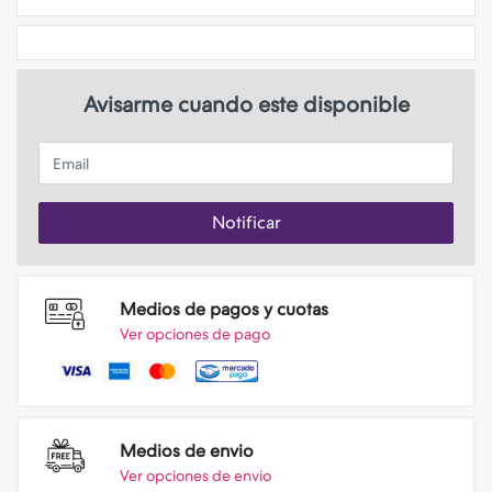
Avisarme cuando este disponible
Email
Notificar
Medios de pagos y cuotas
Ver opciones de pago
Medios de envio
Ver opciones de envio